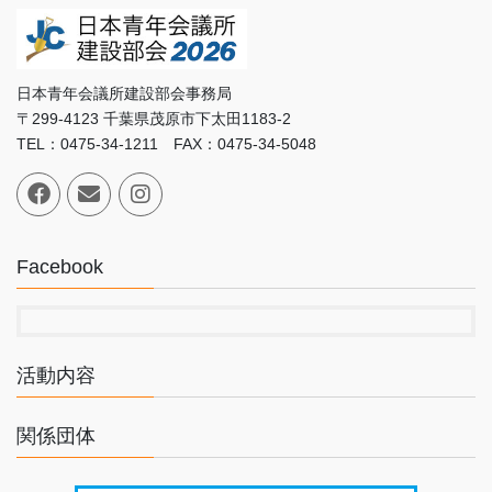
日本青年会議所建設部会事務局
〒299-4123 千葉県茂原市下太田1183-2
TEL：0475-34-1211 FAX：0475-34-5048
Facebook
活動内容
関係団体