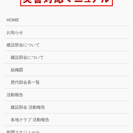
HOME
お知らせ
建設部会について
建設部会について
組織図
歴代部会長一覧
活動報告
建設部会 活動報告
各地クラブ 活動報告
年間スケジュール