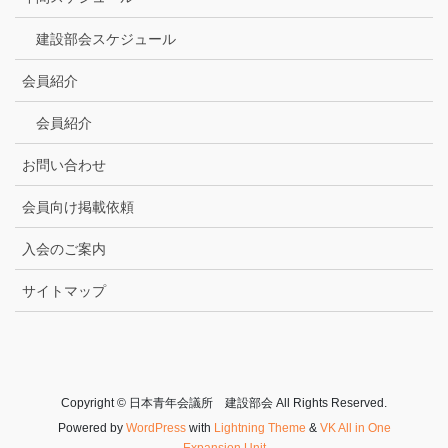
建設部会スケジュール
会員紹介
会員紹介
お問い合わせ
会員向け掲載依頼
入会のご案内
サイトマップ
Copyright © 日本青年会議所 建設部会 All Rights Reserved.
Powered by
WordPress
with
Lightning Theme
&
VK All in One