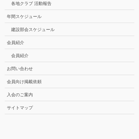
各地クラブ 活動報告
年間スケジュール
建設部会スケジュール
会員紹介
会員紹介
お問い合わせ
会員向け掲載依頼
入会のご案内
サイトマップ