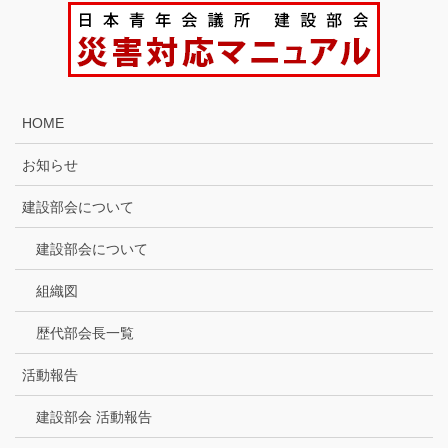
HOME
お知らせ
建設部会について
建設部会について
組織図
歴代部会長一覧
活動報告
建設部会 活動報告