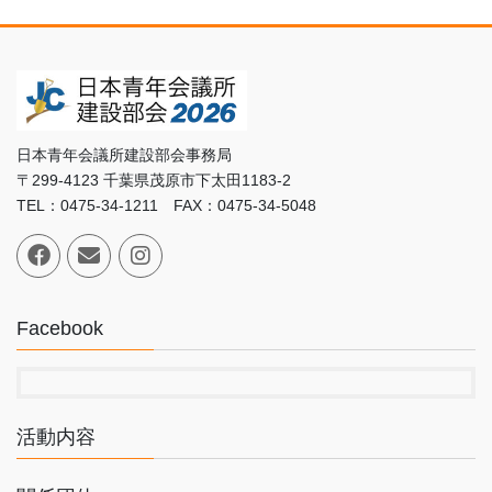
日本青年会議所建設部会事務局
〒299-4123 千葉県茂原市下太田1183-2
TEL：0475-34-1211 FAX：0475-34-5048
Facebook
活動内容