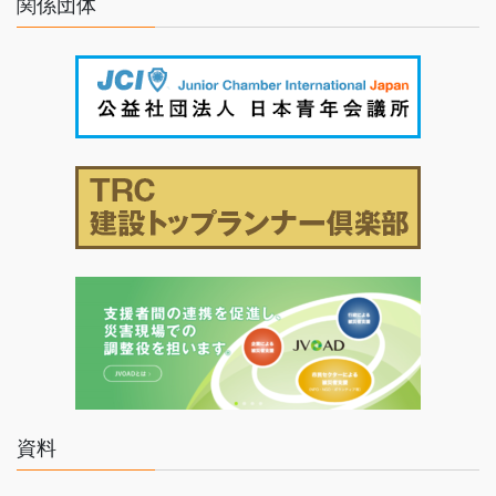
関係団体
資料