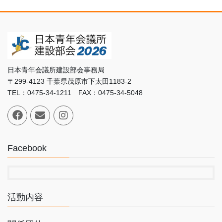
日本青年会議所建設部会事務局
〒299-4123 千葉県茂原市下太田1183-2
TEL：0475-34-1211 FAX：0475-34-5048
Facebook
活動内容