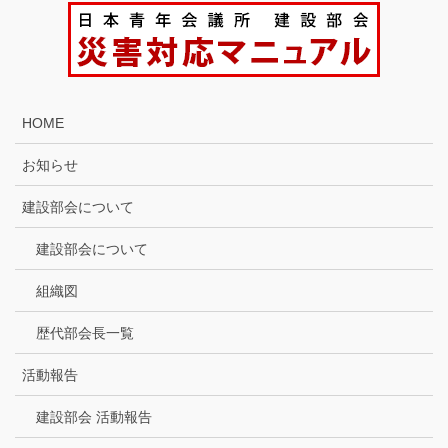
HOME
お知らせ
建設部会について
建設部会について
組織図
歴代部会長一覧
活動報告
建設部会 活動報告