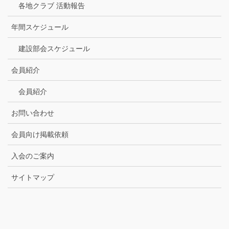
各地クラブ 活動報告
年間スケジュール
建設部会スケジュール
会員紹介
会員紹介
お問い合わせ
会員向け掲載依頼
入会のご案内
サイトマップ