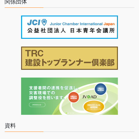
関係団体
資料